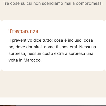
Tre cose su cui non scendiamo mai a compromessi.
Trasparenza
Il preventivo dice tutto: cosa è incluso, cosa
no, dove dormirai, come ti sposterai. Nessuna
sorpresa, nessun costo extra a sorpresa una
volta in Marocco.