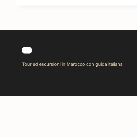
Tour ed escursioni in Marocco con guida italiana