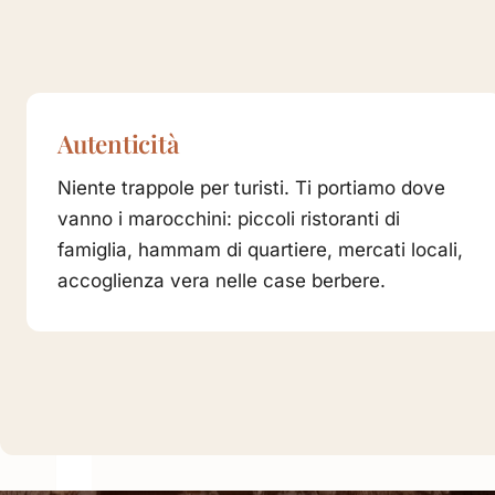
Autenticità
Niente trappole per turisti. Ti portiamo dove
vanno i marocchini: piccoli ristoranti di
famiglia, hammam di quartiere, mercati locali,
accoglienza vera nelle case berbere.