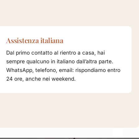
Assistenza italiana
Dal primo contatto al rientro a casa, hai
sempre qualcuno in italiano dall’altra parte.
WhatsApp, telefono, email: rispondiamo entro
24 ore, anche nei weekend.