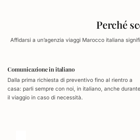
Perché sc
Affidarsi a un’agenzia viaggi Marocco italiana signi
Comunicazione in italiano
Dalla prima richiesta di preventivo fino al rientro a
casa: parli sempre con noi, in italiano, anche durant
il viaggio in caso di necessità.