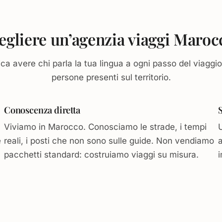
egliere un’agenzia viaggi Marocc
fica avere chi parla la tua lingua a ogni passo del viaggi
persone presenti sul territorio.
Conoscenza diretta
Viviamo in Marocco. Conosciamo le strade, i tempi
e
reali, i posti che non sono sulle guide. Non vendiamo
pacchetti standard: costruiamo viaggi su misura.
i