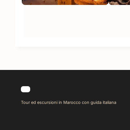
Tour ed escursioni in Marocco con guida italiana