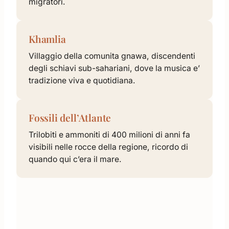
migratori.
Khamlia
Villaggio della comunita gnawa, discendenti
degli schiavi sub-sahariani, dove la musica e’
tradizione viva e quotidiana.
Fossili dell’Atlante
Trilobiti e ammoniti di 400 milioni di anni fa
visibili nelle rocce della regione, ricordo di
quando qui c’era il mare.