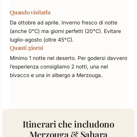
Quando visitarla
Da ottobre ad aprile. Inverno fresco di notte
(anche 0°C) ma giorni perfetti (20°C). Evitare
luglio-agosto (oltre 45°C).
Quanti giorni
Minimo 1 notte nel deserto. Per godersi davvero
l’esperienza consigliamo 2 notti, una nel
bivacco e una in albergo a Merzouga.
Itinerari che includono
Merzouga & Sahara