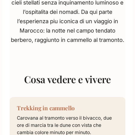
cieli stellati senza inquinamento luminoso e
l’ospitalita dei nomadi. Da qui parte
l’esperienza piu iconica di un viaggio in
Marocco: la notte nel campo tendato
berbero, raggiunto in cammello al tramonto.
Cosa vedere e vivere
Trekking in cammello
Carovana al tramonto verso il bivacco, due
ore di marcia tra le dune con vista che
cambia colore minuto per minuto.