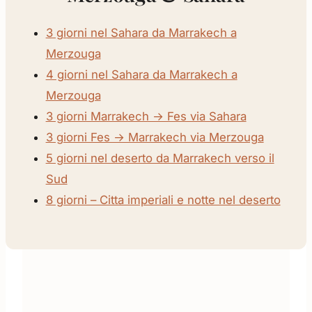
3 giorni nel Sahara da Marrakech a
Merzouga
4 giorni nel Sahara da Marrakech a
Merzouga
3 giorni Marrakech → Fes via Sahara
3 giorni Fes → Marrakech via Merzouga
5 giorni nel deserto da Marrakech verso il
Sud
8 giorni – Citta imperiali e notte nel deserto