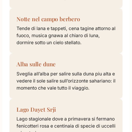
Notte nel campo berbero
Tende di lana e tappeti, cena tagine attorno al
fuoco, musica gnawa al chiaro di luna,
dormire sotto un cielo stellato.
Alba sulle dune
Sveglia all’alba per salire sulla duna piu alta e
vedere il sole salire sull’orizzonte sahariano: il
momento che vale tutto il viaggio.
Lago Dayet Srji
Lago stagionale dove a primavera si fermano
fenicotteri rosa e centinaia di specie di uccelli