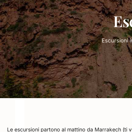
Es
Escursioni i
Le escursioni partono al mattino da Marrakech (ti ve