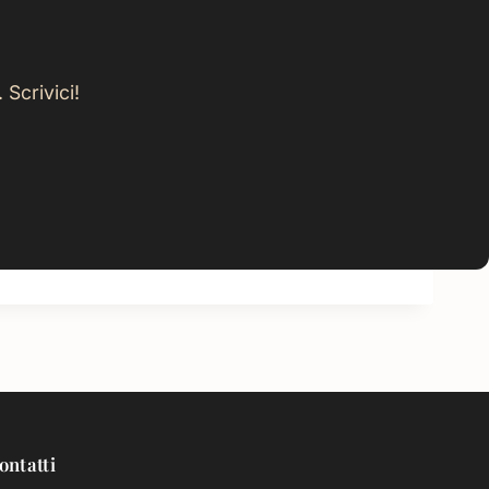
Scrivici!
ontatti