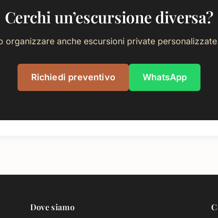
Cerchi un’escursione diversa?
 organizzare anche escursioni private personalizzate. 
Richiedi preventivo
WhatsApp
Dove siamo
C