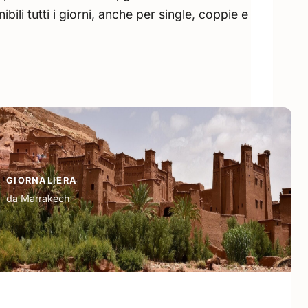
bili tutti i giorni, anche per single, coppie e
GIORNALIERA
da Marrakech