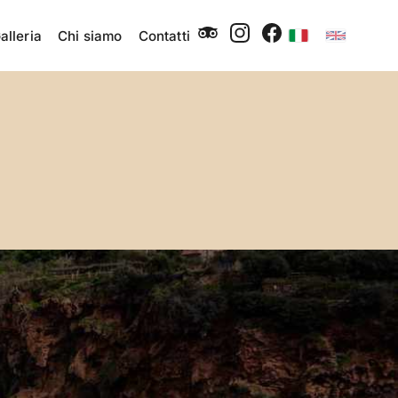
alleria
Chi siamo
Contatti