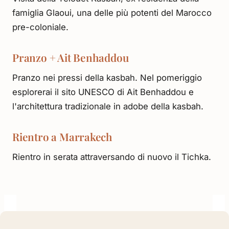
famiglia Glaoui, una delle più potenti del Marocco
pre-coloniale.
Pranzo + Ait Benhaddou
Pranzo nei pressi della kasbah. Nel pomeriggio
esplorerai il sito UNESCO di Ait Benhaddou e
l'architettura tradizionale in adobe della kasbah.
Rientro a Marrakech
Rientro in serata attraversando di nuovo il Tichka.