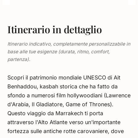
Itinerario in dettaglio
Itinerario indicativo, completamente personalizzabile in
base alle tue esigenze (durata, ritmo, comfort,
partenza).
Scopri il patrimonio mondiale UNESCO di Ait
Benhaddou, kasbah storica che ha fatto da
sfondo a numerosi film hollywoodiani (Lawrence
d'Arabia, Il Gladiatore, Game of Thrones).
Questo viaggio da Marrakech ti porta
attraverso l'Alto Atlante verso un'importante
fortezza sulle antiche rotte carovaniere, dove