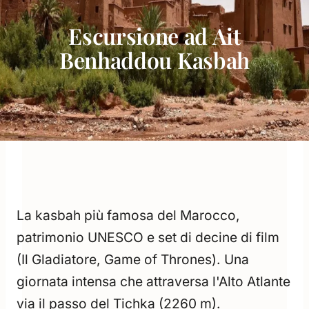
Escursione ad Ait
Benhaddou Kasbah
La kasbah più famosa del Marocco,
patrimonio UNESCO e set di decine di film
(Il Gladiatore, Game of Thrones). Una
giornata intensa che attraversa l'Alto Atlante
via il passo del Tichka (2260 m).