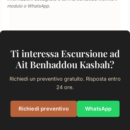
modulo o WhatsApp.
Ti interessa Escursione ad
Ait Benhaddou Kasbah?
Richiedi un preventivo gratuito. Risposta entro
24 ore.
Richiedi preventivo
WhatsApp