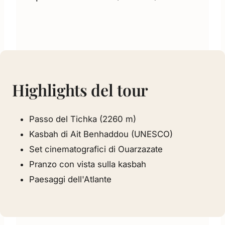
Highlights del tour
Passo del Tichka (2260 m)
Kasbah di Ait Benhaddou (UNESCO)
Set cinematografici di Ouarzazate
Pranzo con vista sulla kasbah
Paesaggi dell'Atlante