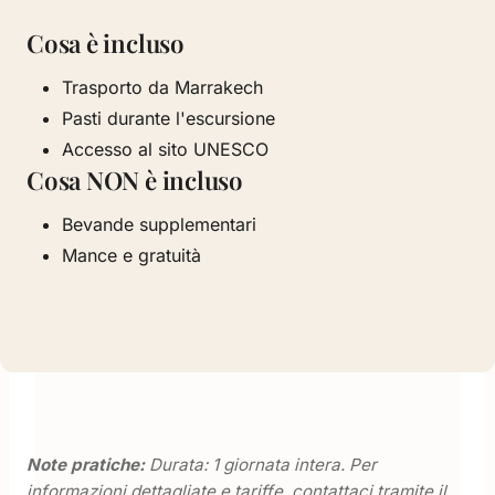
Cosa è incluso
Trasporto da Marrakech
Pasti durante l'escursione
Accesso al sito UNESCO
Cosa NON è incluso
Bevande supplementari
Mance e gratuità
Note pratiche:
Durata: 1 giornata intera. Per
informazioni dettagliate e tariffe, contattaci tramite il