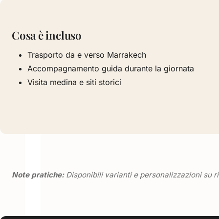
Cosa è incluso
Trasporto da e verso Marrakech
Accompagnamento guida durante la giornata
Visita medina e siti storici
Note pratiche:
Disponibili varianti e personalizzazioni su 