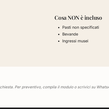
Cosa NON è incluso
Pasti non specificati
Bevande
Ingressi musei
richiesta. Per preventivo, compila il modulo o scrivici su Whats