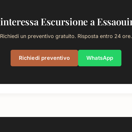
 interessa Escursione a Essaoui
Richiedi un preventivo gratuito. Risposta entro 24 ore.
Richiedi preventivo
WhatsApp