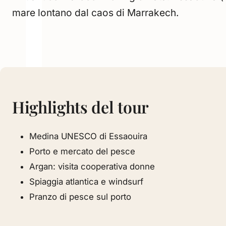
mare lontano dal caos di Marrakech.
Highlights del tour
Medina UNESCO di Essaouira
Porto e mercato del pesce
Argan: visita cooperativa donne
Spiaggia atlantica e windsurf
Pranzo di pesce sul porto