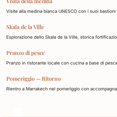
Visita della medina
Visite alla medina bianca UNESCO con i suoi bastioni 
Skala de la Ville
Esplorazione dello Skala de la Ville, storica fortifica
Pranzo di pesce
Pranzo in ristorante locale con cucina a base di pesce
Pomeriggio — Ritorno
Rientro a Marrakech nel pomeriggio con accompagnam