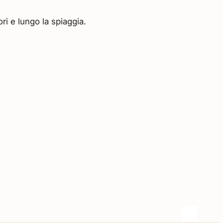
ri e lungo la spiaggia.