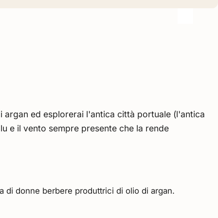
argan ed esplorerai l'antica città portuale (l'antica
lu e il vento sempre presente che la rende
di donne berbere produttrici di olio di argan.