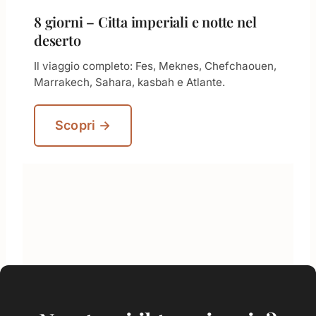
8 giorni – Citta imperiali e notte nel
deserto
Il viaggio completo: Fes, Meknes, Chefchaouen,
Marrakech, Sahara, kasbah e Atlante.
Scopri →