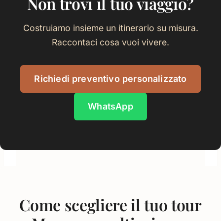
Non trovi il tuo viaggio?
Costruiamo insieme un itinerario su misura.
Raccontaci cosa vuoi vivere.
Richiedi preventivo personalizzato
WhatsApp
Come scegliere il tuo tour