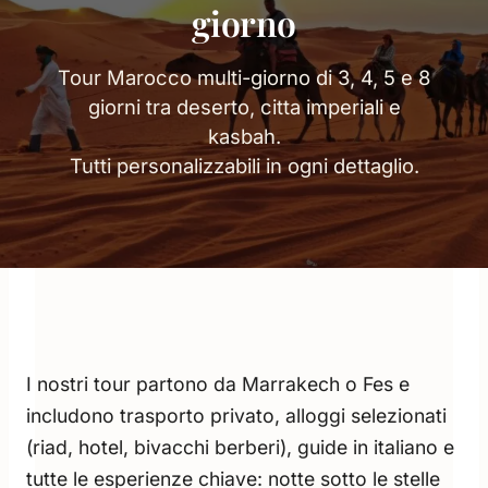
giorno
Tour Marocco multi-giorno di 3, 4, 5 e 8
giorni tra deserto, citta imperiali e
kasbah.
Tutti personalizzabili in ogni dettaglio.
I nostri tour partono da Marrakech o Fes e
includono trasporto privato, alloggi selezionati
(riad, hotel, bivacchi berberi), guide in italiano e
tutte le esperienze chiave: notte sotto le stelle