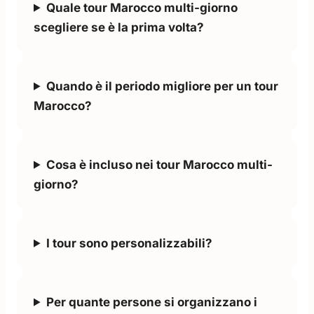
Quale tour Marocco multi-giorno
scegliere se è la prima volta?
Quando è il periodo migliore per un tour
Marocco?
Cosa è incluso nei tour Marocco multi-
giorno?
I tour sono personalizzabili?
Per quante persone si organizzano i