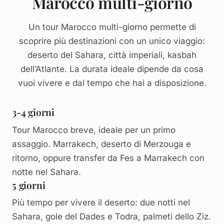
Marocco multi-giorno
Un tour Marocco multi-giorno permette di
scoprire più destinazioni con un unico viaggio:
deserto del Sahara, città imperiali, kasbah
dell’Atlante. La durata ideale dipende da cosa
vuoi vivere e dal tempo che hai a disposizione.
3-4 giorni
Tour Marocco breve, ideale per un primo
assaggio. Marrakech, deserto di Merzouga e
ritorno, oppure transfer da Fes a Marrakech con
notte nel Sahara.
5 giorni
Più tempo per vivere il deserto: due notti nel
Sahara, gole del Dades e Todra, palmeti dello Ziz.