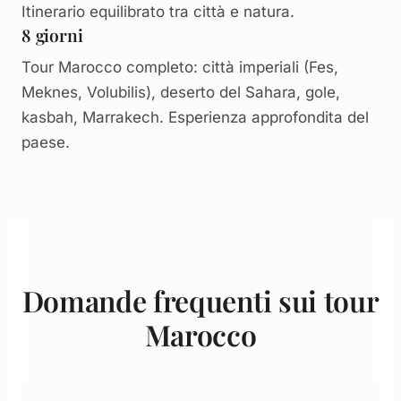
Itinerario equilibrato tra città e natura.
8 giorni
Tour Marocco completo: città imperiali (Fes,
Meknes, Volubilis), deserto del Sahara, gole,
kasbah, Marrakech. Esperienza approfondita del
paese.
Domande frequenti sui tour
Marocco