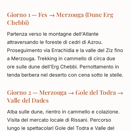
Giorno 1 — Fes → Merzouga (Dune Erg
Chebbi)
Partenza verso le montagne dell'Atlante
attraversando le foreste di cedri di Azrou.
Proseguimento via Errachidia e la valle del Ziz fino
a Merzouga. Trekking in cammello di circa due
ore sulle dune dell'Erg Chebbi. Pernottamento in
tenda berbera nel deserto con cena sotto le stelle.
Giorno 2 — Merzouga → Gole del Todra →
Valle del Dades
Alba sulle dune, rientro in cammello e colazione.
Visita del mercato locale di Rissani. Percorso
lungo le spettacolari Gole del Todra e Valle del