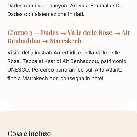
Dades con i suoi canyon. Arrivo a Boumalne Du
Dades con sistemazione in riad.
Giorno 3 — Dades → Valle delle Rose → Ait
Benhaddou → Marrakech
Visita della kasbah Amerhidil e della Valle delle
Rose. Tappa al Ksar di Ait Benhaddou, patrimonio
UNESCO. Percorso panoramico sull'Alto Atlante
fino a Marrakech con consegna in hotel.
Cosa è incluso