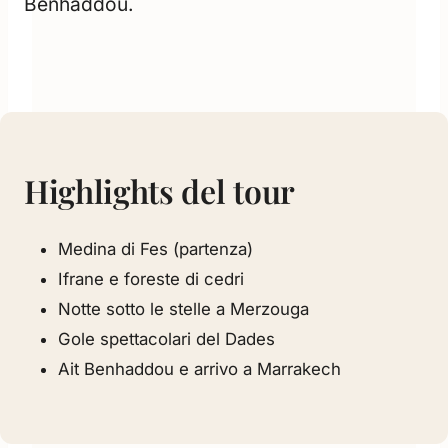
Benhaddou.
Highlights del tour
Medina di Fes (partenza)
Ifrane e foreste di cedri
Notte sotto le stelle a Merzouga
Gole spettacolari del Dades
Ait Benhaddou e arrivo a Marrakech