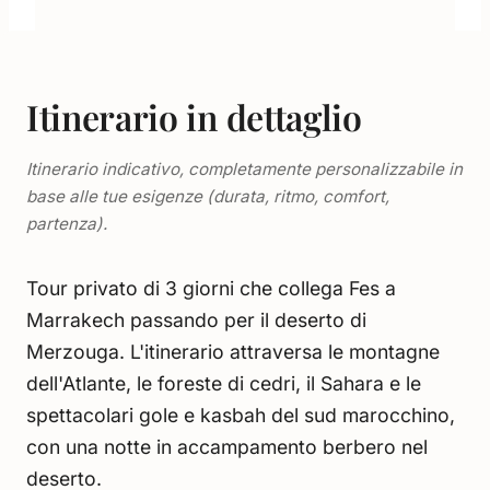
Itinerario in dettaglio
Itinerario indicativo, completamente personalizzabile in
base alle tue esigenze (durata, ritmo, comfort,
partenza).
Tour privato di 3 giorni che collega Fes a
Marrakech passando per il deserto di
Merzouga. L'itinerario attraversa le montagne
dell'Atlante, le foreste di cedri, il Sahara e le
spettacolari gole e kasbah del sud marocchino,
con una notte in accampamento berbero nel
deserto.