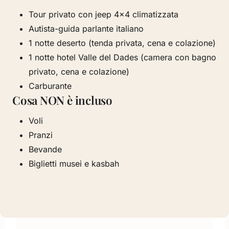
Tour privato con jeep 4×4 climatizzata
Autista-guida parlante italiano
1 notte deserto (tenda privata, cena e colazione)
1 notte hotel Valle del Dades (camera con bagno
privato, cena e colazione)
Carburante
Cosa NON è incluso
Voli
Pranzi
Bevande
Biglietti musei e kasbah